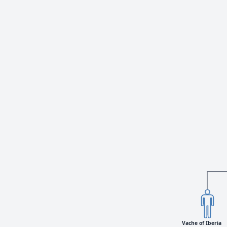
Vache of Iberia