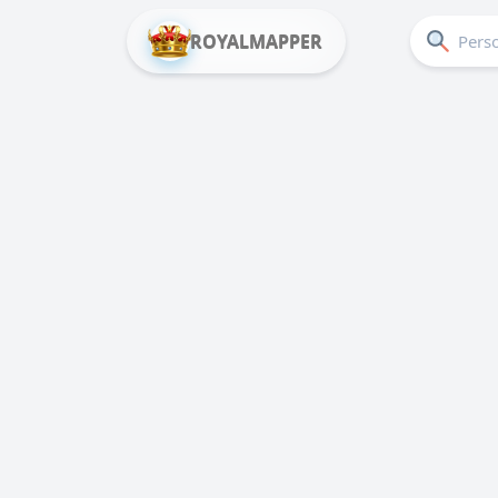
ROYALMAPPER